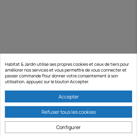
Habitat & Jardin utilise ses propres cookies et ceux de tiers pour
améliorer nos services et vous permettre de vous connecter et
passer commande Pour donner votre consentement à son
utilisation, appuyez sur le bouton Accepter.
Accepter
Refuser tous les cookies
Configurer