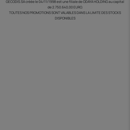
GECODIS.SA créée le 04/11/1998 est une filiale de ODAYA HOLDING au capital
de 2.750.640,00 EURO.
TOUTES NOS PROMOTIONS SONT VALABLES DANS LA LIMITE DES STOCKS
DISPONIBLES