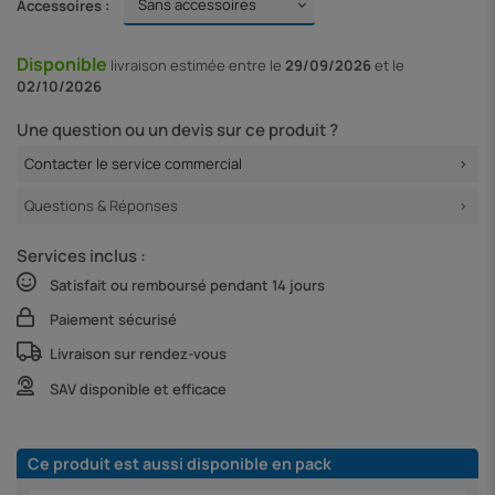
Accessoires :
Disponible
livraison
estimée entre le
29/09/2026
et le
02/10/2026
Une question ou un devis sur ce produit ?
Contacter le service commercial
Questions & Réponses
Services inclus :
Satisfait ou remboursé pendant 14 jours
Paiement sécurisé
Livraison sur rendez-vous
SAV disponible et efficace
Ce produit est aussi disponible en pack