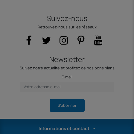
Suivez-nous
Retrouvez-nous sur les réseaux
Newsletter
Suivez notre actualité et profitez de nos bons plans
E-mail
S'abonner
Informations et contact