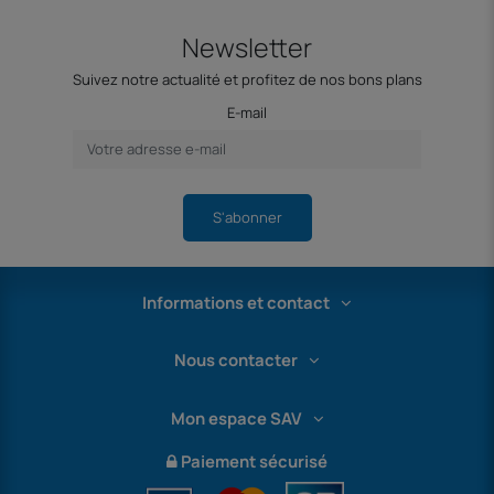
Newsletter
Suivez notre actualité et profitez de nos bons plans
E-mail
S'abonner
Informations et contact
Nous contacter
Mon espace SAV
Paiement sécurisé