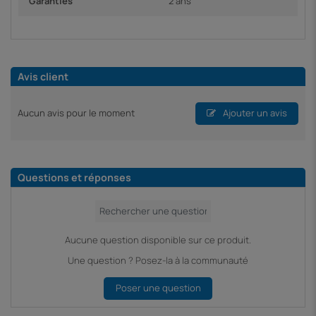
Garanties
2 ans
Avis client
Aucun avis pour le moment
Ajouter un avis
Questions et réponses
Aucune question disponible sur ce produit.
Une question ? Posez-la à la communauté
Poser une question