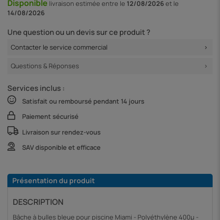
Disponible
livraison
estimée entre le
12/08/2026
et le
14/08/2026
Une question ou un devis sur ce produit ?
Contacter le service commercial
Questions & Réponses
Services inclus :
Satisfait ou remboursé pendant 14 jours
Paiement sécurisé
Livraison sur rendez-vous
SAV disponible et efficace
Présentation du produit
DESCRIPTION
Bâche à bulles bleue pour piscine Miami - Polyéthylène 400µ -