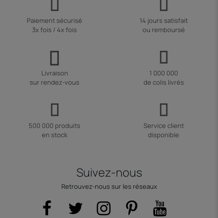
Paiement sécurisé
14 jours satisfait
3x fois / 4x fois
ou remboursé
Livraison
1 000 000
sur rendez-vous
de colis livrés
500 000 produits
Service client
en stock
disponible
Suivez-nous
Retrouvez-nous sur les réseaux