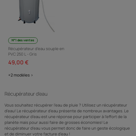
N°1 des ventes
Récupérateur d’eau souple en
PVC 250 L - Gris
49,00 €
+2 modèles >
Récupérateur d'eau
Vous souhaitez récupérer l’eau de pluie ? Utilisez un récupérateur
d’eau! Le récupérateur d’eau présente de nombreux avantages. Le
récupérateur d’eau est une réponse pour participer à l'effort de la
planète mais pour aussi faire de grosses économies! Le
récupérateur d'eau vous permet donc de faire un geste écologique
et de diminuer votre facture d'eau !