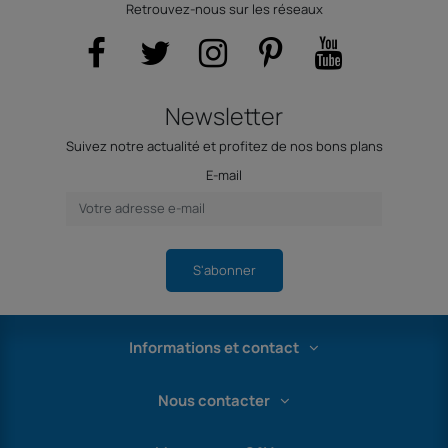
Retrouvez-nous sur les réseaux
Newsletter
Suivez notre actualité et profitez de nos bons plans
E-mail
S'abonner
Informations et contact
Nous contacter