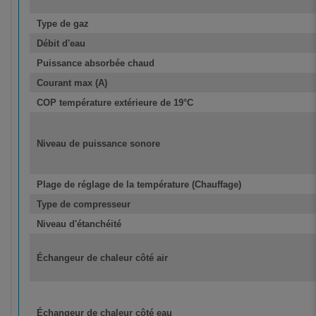
Type de gaz
Débit d'eau
Puissance absorbée chaud
Courant max (A)
COP température extérieure de 19°C
Niveau de puissance sonore
Plage de réglage de la température (Chauffage)
Type de compresseur
Niveau d'étanchéité
Échangeur de chaleur côté air
Échangeur de chaleur côté eau