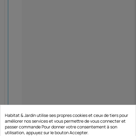
Habitat & Jardin utilise ses propres cookies et ceux de tiers pour
améliorer nos services et vous permettre de vous connecter et
passer commande Pour donner votre consentement à son
utilisation, appuyez sur le bouton Accepter.