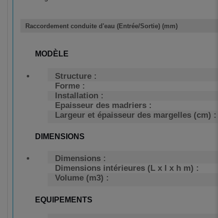
Raccordement conduite d'eau (Entrée/Sortie) (mm)
MODÈLE
Structure :
Forme :
Installation :
Epaisseur des madriers :
Largeur et épaisseur des margelles (cm) :
DIMENSIONS
Dimensions :
Dimensions intérieures (L x l x h m) :
Volume (m3) :
EQUIPEMENTS