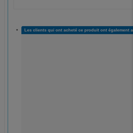
Les clients qui ont acheté ce produit ont également 