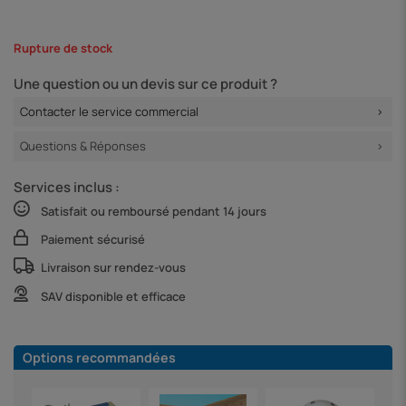
Rupture de stock
Une question ou un devis sur ce produit ?
Contacter le service commercial
Questions & Réponses
Services inclus :
Satisfait ou remboursé pendant 14 jours
Paiement sécurisé
Livraison sur rendez-vous
SAV disponible et efficace
Options recommandées