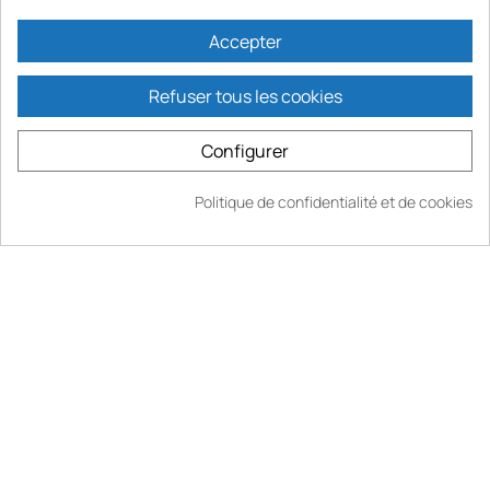
Accepter
Refuser tous les cookies
Configurer
Politique de confidentialité et de cookies