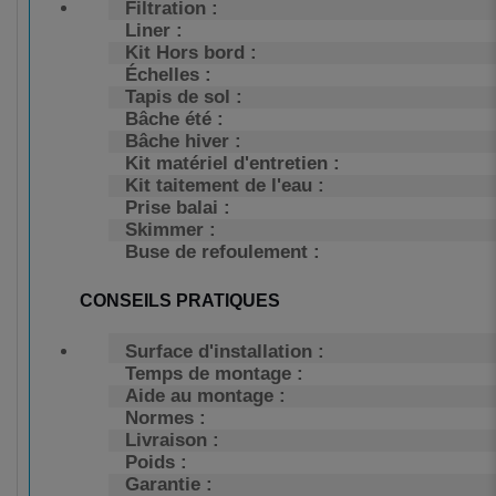
Filtration :
Liner :
Kit Hors bord :
Échelles :
Tapis de sol :
Bâche été :
Bâche hiver :
Kit matériel d'entretien :
Kit taitement de l'eau :
Prise balai :
Skimmer :
Buse de refoulement :
CONSEILS PRATIQUES
Surface d'installation :
Temps de montage :
Aide au montage :
Normes :
Livraison :
Poids :
Garantie :