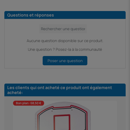
Questions et réponses
Aucune question disponible sur ce produit.
Une question ? Posez-la à la communauté
Poser une question
Les clients qui ont acheté ce produit ont également
acheté:
Bon plan -58,50 €