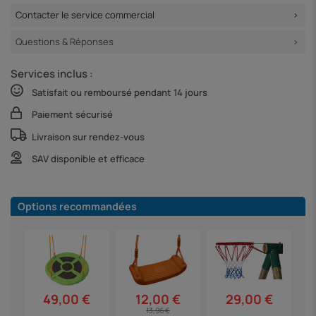
Contacter le service commercial
Questions & Réponses
Services inclus :
Satisfait ou remboursé pendant 14 jours
Paiement sécurisé
Livraison sur rendez-vous
SAV disponible et efficace
Options recommandées
49,00 €
29,00 €
12,00 €
13,96 €