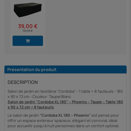
39,00 €
78,00 €
Présentation du produit
DESCRIPTION
Salon de jardin en textilène "Cordoba" - 1 table + 8 fauteuils - 180
x 90 x 72 cm - Couleur: Taupe/Blanc
Salon de jardin "Cordoba XL 180" – Phoenix – Taupe – Table 180
x 90 x 72 cm + 8 fauteuils
Le salon de jardin
"Cordoba XL 180 – Phoenix"
est pensé pour
offrir un espace extérieur spacieux, élégant et convivial, idéal
pour accueillir jusqu’à huit personnes dans un confort optimal.