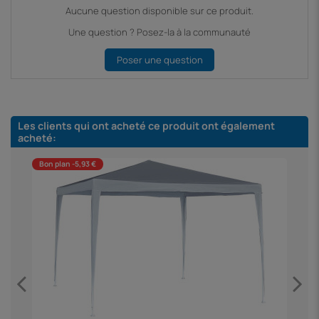
Aucune question disponible sur ce produit.
Une question ? Posez-la à la communauté
Poser une question
Les clients qui ont acheté ce produit ont également
acheté:
Bon plan -5,93 €