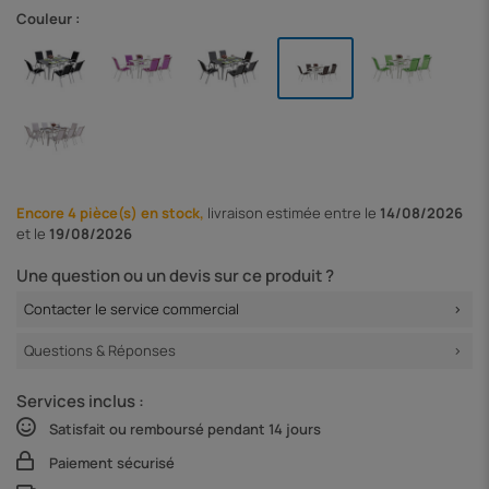
Couleur :
Encore 4 pièce(s) en stock,
livraison
estimée entre le
14/08/2026
et le
19/08/2026
Une question ou un devis sur ce produit ?
Contacter le service commercial
Questions & Réponses
Services inclus :
Satisfait ou remboursé pendant 14 jours
Paiement sécurisé