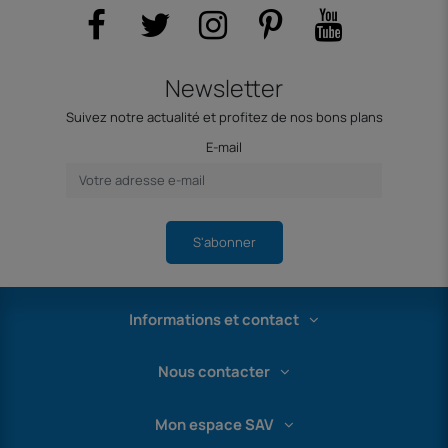
Newsletter
Suivez notre actualité et profitez de nos bons plans
E-mail
S'abonner
Informations et contact
Nous contacter
Mon espace SAV