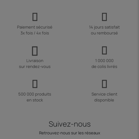
Paiement sécurisé
14 jours satisfait
3x fois / 4x fois
ou remboursé
Livraison
1 000 000
sur rendez-vous
de colis livrés
500 000 produits
Service client
en stock
disponible
Suivez-nous
Retrouvez-nous sur les réseaux