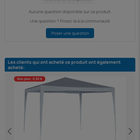
Aucune question disponible sur ce produit.
Une question ? Posez-la à la communauté
Poser une question
Les clients qui ont acheté ce produit ont également
acheté:
Bon plan -5,93 €