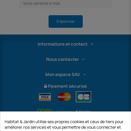
S'abonner
Informations et contact
Nous contacter
Mon espace SAV
Paiement sécurisé
Habitat & Jardin utilise ses propres cookies et ceux de tiers pour
améliorer nos services et vous permettre de vous connecter et