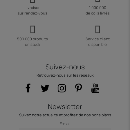
Livraison
1 000 000
sur rendez-vous
de colis livrés
500 000 produits
Service client
en stock
disponible
Suivez-nous
Retrouvez-nous sur les réseaux
Newsletter
Suivez notre actualité et profitez de nos bons plans
E-mail