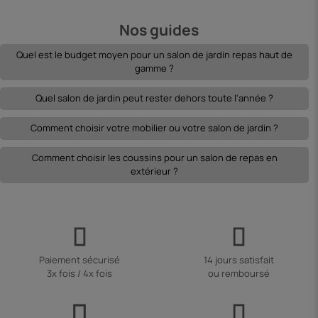
Nos guides
Quel est le budget moyen pour un salon de jardin repas haut de
gamme ?
Quel salon de jardin peut rester dehors toute l'année ?
Comment choisir votre mobilier ou votre salon de jardin ?
Comment choisir les coussins pour un salon de repas en
extérieur ?
Paiement sécurisé
14 jours satisfait
3x fois / 4x fois
ou remboursé