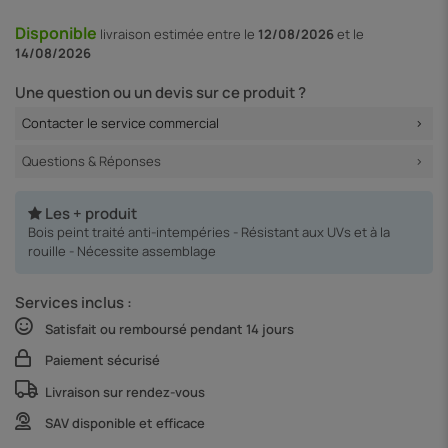
Disponible
livraison
estimée entre le
12/08/2026
et le
14/08/2026
Une question ou un devis sur ce produit ?
Contacter le service commercial
Questions & Réponses
Les + produit
Bois peint traité anti-intempéries - Résistant aux UVs et à la
rouille - Nécessite assemblage
Services inclus :
Satisfait ou remboursé pendant 14 jours
Paiement sécurisé
Livraison sur rendez-vous
SAV disponible et efficace