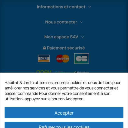
Informations et contact
Nous contacter
Mon espace SAV
Paiement sécurisé
Habitat & Jardin utilise ses propres cookies et ceux de tiers pour
améliorer nos services et vous permettre de vous connecter et
passer commande Pour donner votre consentement à son
utilisation, appuyez sur le bouton Accepter.
International
Accepter
Refuser tous les cookies