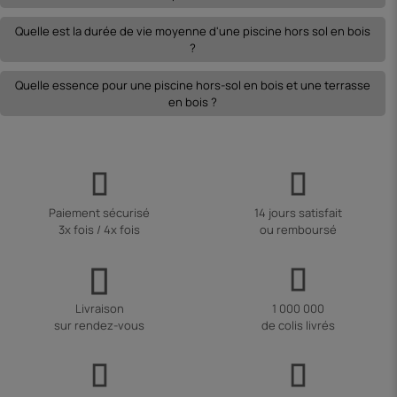
Quelle est la durée de vie moyenne d'une piscine hors sol en bois
?
Quelle essence pour une piscine hors-sol en bois et une terrasse
en bois ?
Paiement sécurisé
14 jours satisfait
3x fois / 4x fois
ou remboursé
Livraison
1 000 000
sur rendez-vous
de colis livrés