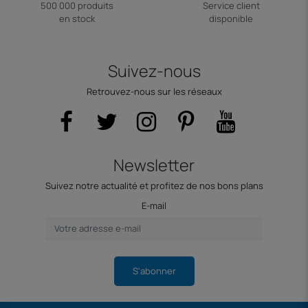
500 000 produits
Service client
en stock
disponible
Suivez-nous
Retrouvez-nous sur les réseaux
Newsletter
Suivez notre actualité et profitez de nos bons plans
E-mail
S'abonner