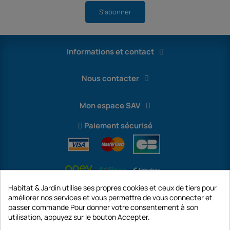
S'abonner
Informations et contact
Nous contacter
Mon espace SAV
Paiement sécurisé
Habitat & Jardin utilise ses propres cookies et ceux de tiers pour
améliorer nos services et vous permettre de vous connecter et
passer commande Pour donner votre consentement à son
utilisation, appuyez sur le bouton Accepter.
International