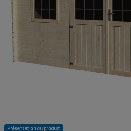
Présentation du produit