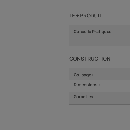
LE + PRODUIT
Conseils Pratiques :
CONSTRUCTION
Colisage :
Dimensions :
Garanties