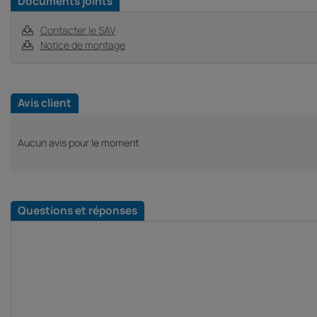
Documents joints
Contacter le SAV
Notice de montage
Avis client
Aucun avis pour le moment
Questions et réponses