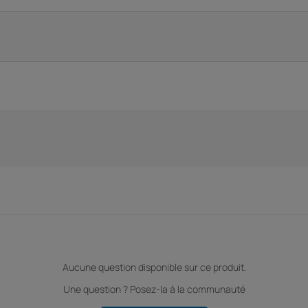
Aucune question disponible sur ce produit.
Une question ? Posez-la à la communauté