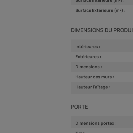
Surface intérieure (m²) :
Surface Extérieure (m²) :
DIMENSIONS DU PRODU
Intérieures :
Extérieures :
Dimensions :
Hauteur des murs :
Hauteur Faîtage :
PORTE
Dimensions portex :