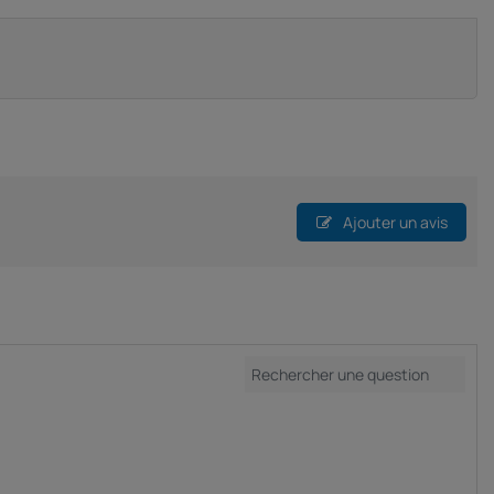
Ajouter un avis