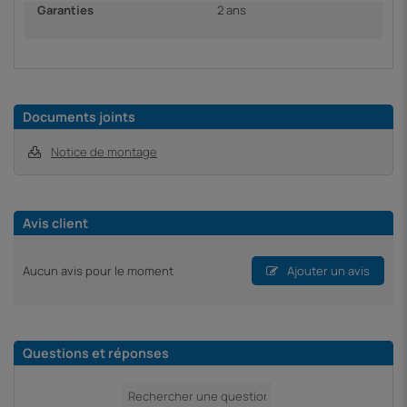
Garanties
2 ans
Documents joints
Notice de montage
Avis client
Aucun avis pour le moment
Ajouter un avis
Questions et réponses