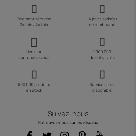
Paiement sécurisé
14 jours satisfait
3x fois / 4x fois
ou remboursé
Livraison
1 000 000
sur rendez-vous
de colis livrés
500 000 produits
Service client
en stock
disponible
Suivez-nous
Retrouvez-nous sur les réseaux