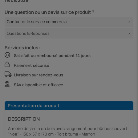
19/08/2026
Une question ou un devis sur ce produit ?
Contacter le service commercial
Questions & Réponses
Services inclus :
Satisfait ou remboursé pendant 14 jours
Paiement sécurisé
Livraison sur rendez-vous
SAV disponible et efficace
Présentation du produit
DESCRIPTION
Armoire de jardin en bois avec rangement pour bûches couvert
"Noé" - 136 x 57 x 170 cm - Toit bitumé - Marron