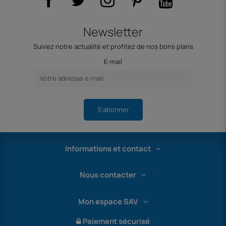
Newsletter
Suivez notre actualité et profitez de nos bons plans
E-mail
S'abonner
Informations et contact
Nous contacter
Mon espace SAV
Paiement sécurisé