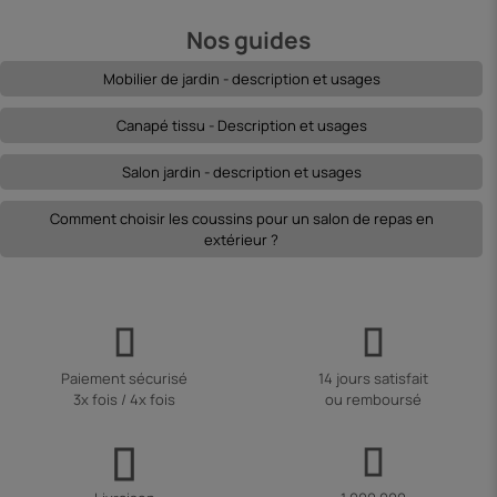
Nos guides
Mobilier de jardin - description et usages
Canapé tissu - Description et usages
Salon jardin - description et usages
Comment choisir les coussins pour un salon de repas en
extérieur ?
Paiement sécurisé
14 jours satisfait
3x fois / 4x fois
ou remboursé