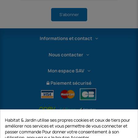
S'abonner
Informations et contact
Nous contacter
Mon espace SAV
Paiement sécurisé
Habitat & Jardin utilise ses propres cookies et ceux de tiers pour
améliorer nos services et vous permettre de vous connecter et
passer commande Pour donner votre consentement à son
utilisation, appuyez sur le bouton Accepter.