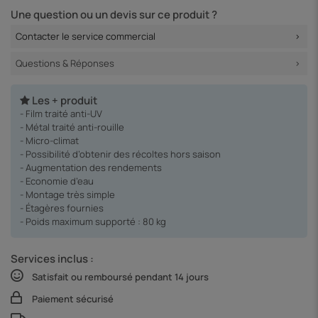
Une question ou un devis sur ce produit ?
Contacter le service commercial
Questions & Réponses
Les + produit
- Film traité anti-UV
- Métal traité anti-rouille
- Micro-climat
- Possibilité d’obtenir des récoltes hors saison
- Augmentation des rendements
- Economie d’eau
- Montage très simple
- Étagères fournies
- Poids maximum supporté : 80 kg
Services inclus :
Satisfait ou remboursé pendant 14 jours
Paiement sécurisé