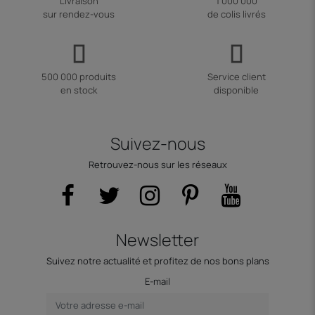
Livraison
1 000 000
sur rendez-vous
de colis livrés
500 000 produits
Service client
en stock
disponible
Suivez-nous
Retrouvez-nous sur les réseaux
Newsletter
Suivez notre actualité et profitez de nos bons plans
E-mail