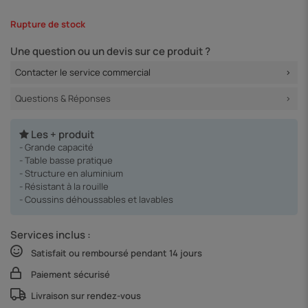
Rupture de stock
Une question ou un devis sur ce produit ?
Contacter le service commercial
Questions & Réponses
Les + produit
- Grande capacité
- Table basse pratique
- Structure en aluminium
- Résistant à la rouille
- Coussins déhoussables et lavables
Services inclus :
Satisfait ou remboursé pendant 14 jours
Paiement sécurisé
Livraison sur rendez-vous