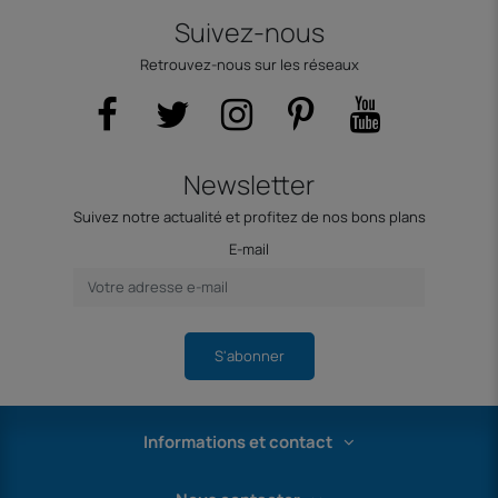
Suivez-nous
Retrouvez-nous sur les réseaux
Newsletter
Suivez notre actualité et profitez de nos bons plans
E-mail
S'abonner
Informations et contact