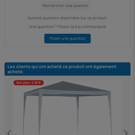
Aucune question disponible sur ce produit.
Une question ? Posez-la à la communauté
Poser une question
Les clients qui ont acheté ce produit ont également
acheté:
Bon plan -5,93 €