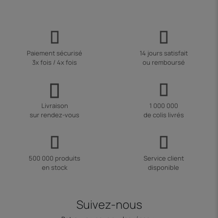
Paiement sécurisé
14 jours satisfait
3x fois / 4x fois
ou remboursé
Livraison
1 000 000
sur rendez-vous
de colis livrés
500 000 produits
Service client
en stock
disponible
Suivez-nous