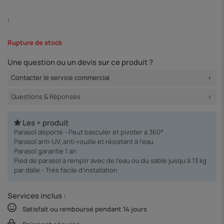
:
Rupture de stock
Une question ou un devis sur ce produit ?
Contacter le service commercial
Questions & Réponses
Les + produit
Parasol déporté - Peut basculer et pivoter à 360°
Parasol anti-UV, anti-rouille et résistant à l'eau
Parasol garantie 1 an
Pied de parasol à remplir avec de l'eau ou du sable jusqu'à 13 kg
par dalle - Très facile d'installation
Services inclus :
Satisfait ou remboursé pendant 14 jours