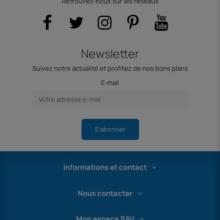
Retrouvez-nous sur les réseaux
Newsletter
Suivez notre actualité et profitez de nos bons plans
E-mail
S'abonner
Informations et contact
Nous contacter
Mon espace SAV