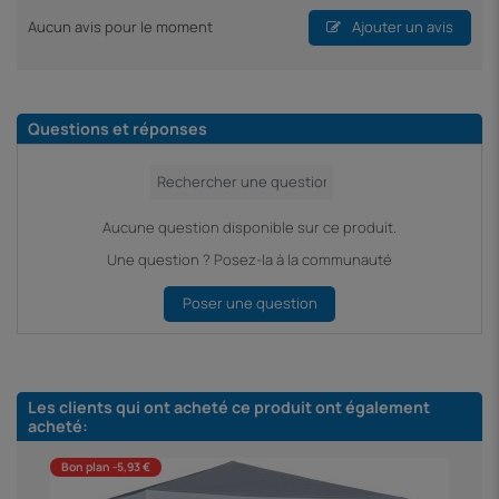
Aucun avis pour le moment
Ajouter un avis
Questions et réponses
Aucune question disponible sur ce produit.
Une question ? Posez-la à la communauté
Poser une question
Les clients qui ont acheté ce produit ont également
acheté:
Bon plan -5,93 €