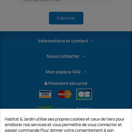
S'abonner
Informations et contact
Nous contacter
Mon espace SAV
Paiement sécurisé
Habitat & Jardin utilise ses propres cookies et ceux de tiers pour
améliorer nos services et vous permettre de vous connecter et
passer commande Pour donner votre consentement à son