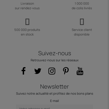
Livraison
1 000 000
sur rendez-vous
de colis livrés
500 000 produits
Service client
en stock
disponible
Suivez-nous
Retrouvez-nous sur les réseaux
Newsletter
Suivez notre actualité et profitez de nos bons plans
E-mail