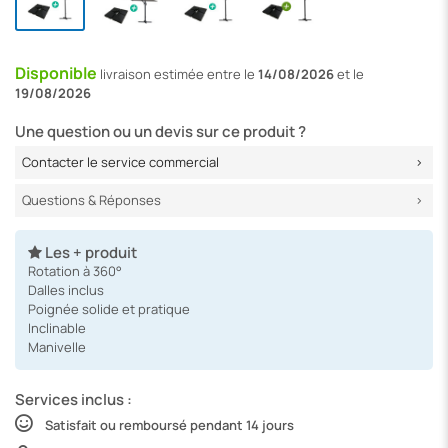
Disponible
livraison
estimée entre le
14/08/2026
et le
19/08/2026
Une question ou un devis sur ce produit ?
Contacter le service commercial
Questions & Réponses
Les + produit
Rotation à 360°
Dalles inclus
Poignée solide et pratique
Inclinable
Manivelle
Services inclus :
Satisfait ou remboursé pendant 14 jours