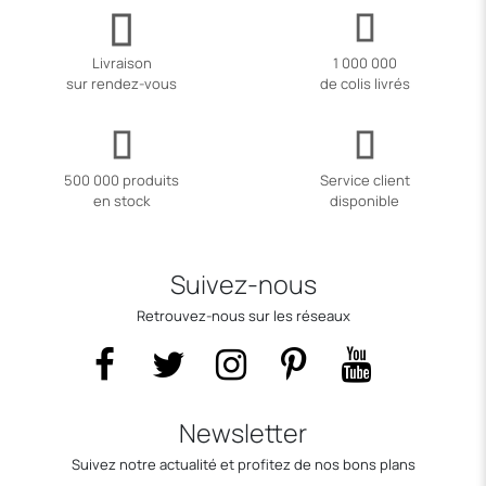
Livraison
1 000 000
sur rendez-vous
de colis livrés
500 000 produits
Service client
en stock
disponible
Suivez-nous
Retrouvez-nous sur les réseaux
Newsletter
Suivez notre actualité et profitez de nos bons plans