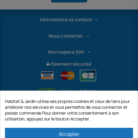
Informations et contact
Nous contacter
Mon espace SAV
Paiement sécurisé
Habitat & Jardin utilise ses propres cookies et ceux de tiers pour
améliorer nos services et vous permettre de vous connecter et
passer commande Pour donner votre consentement à son
utilisation, appuyez sur le bouton Accepter.
International
Accepter