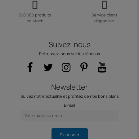
500 000 produits
Service client
en stock
disponible
Suivez-nous
Retrouvez-nous sur les réseaux
Newsletter
Suivez notre actualité et profitez de nos bons plans
E-mail
S'abonner