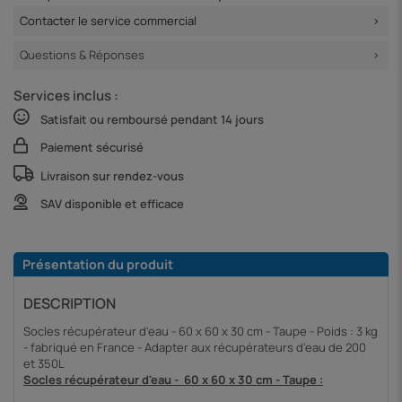
Contacter le service commercial
Questions & Réponses
Services inclus :
Satisfait ou remboursé pendant 14 jours
Paiement sécurisé
Livraison sur rendez-vous
SAV disponible et efficace
Présentation du produit
DESCRIPTION
Socles récupérateur d'eau - 60 x 60 x 30 cm - Taupe - Poids : 3 kg
- fabriqué en France - Adapter aux récupérateurs d'eau de 200
et 350L
Socles récupérateur d'eau - 60 x 60 x 30 cm - Taupe :