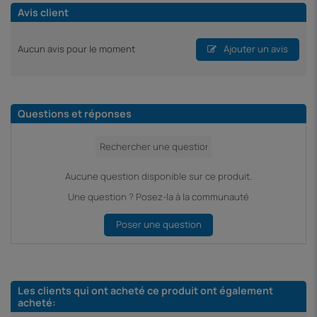
Avis client
Aucun avis pour le moment
Ajouter un avis
Questions et réponses
Aucune question disponible sur ce produit.
Une question ? Posez-la à la communauté
Poser une question
Les clients qui ont acheté ce produit ont également
acheté: