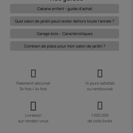
Cabane enfant - guide d'achat
Quel salon de jardin peut rester dehors toute l'année ?
Garage bois – Caractéristiques
Combien de place pour mon salon de jardin ?
Paiement sécurisé
14 jours satisfait
3x fois / 4x fois
ou remboursé
Livraison
1 000 000
sur rendez-vous
de colis livrés