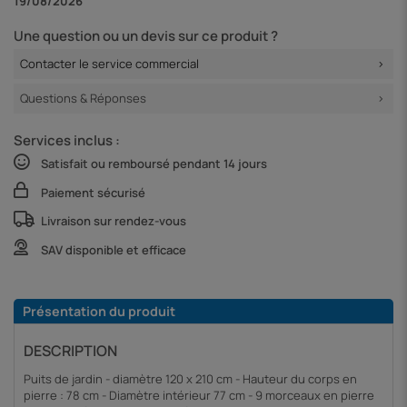
19/08/2026
Une question ou un devis sur ce produit ?
Contacter le service commercial
Questions & Réponses
Services inclus :
Satisfait ou remboursé pendant 14 jours
Paiement sécurisé
Livraison sur rendez-vous
SAV disponible et efficace
Présentation du produit
DESCRIPTION
Puits de jardin - diamètre 120 x 210 cm - Hauteur du corps en
pierre : 78 cm - Diamètre intérieur 77 cm - 9 morceaux en pierre