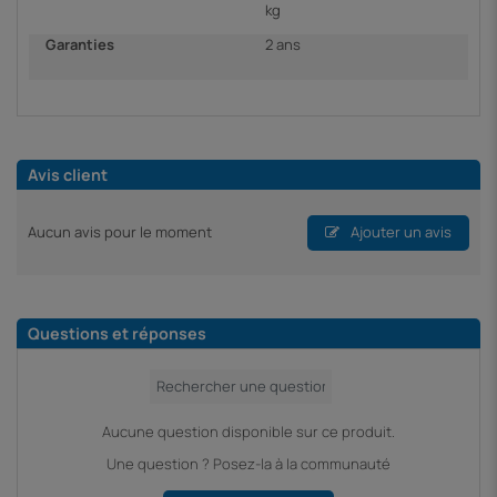
kg
Garanties
2 ans
Avis client
Aucun avis pour le moment
Ajouter un avis
Questions et réponses
Aucune question disponible sur ce produit.
Une question ? Posez-la à la communauté