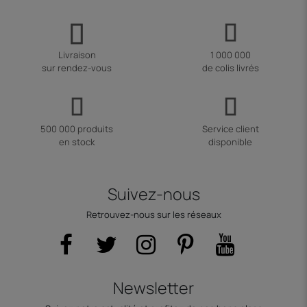
Livraison
1 000 000
sur rendez-vous
de colis livrés
500 000 produits
Service client
en stock
disponible
Suivez-nous
Retrouvez-nous sur les réseaux
Newsletter