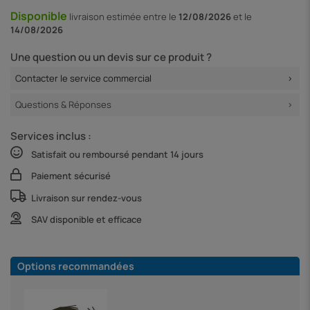
Disponible
livraison
estimée entre le
12/08/2026
et le
14/08/2026
Une question ou un devis sur ce produit ?
Contacter le service commercial
Questions & Réponses
Services inclus :
Satisfait ou remboursé pendant 14 jours
Paiement sécurisé
Livraison sur rendez-vous
SAV disponible et efficace
Options recommandées