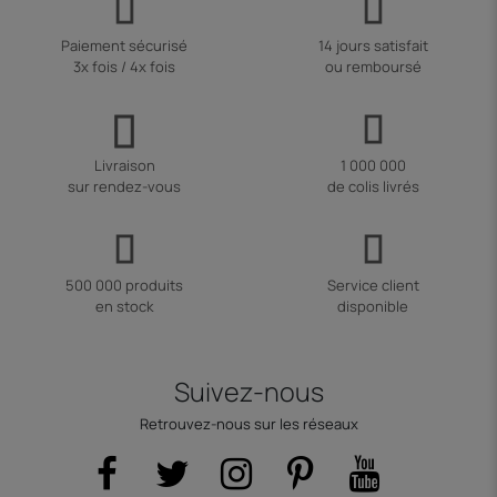
Paiement sécurisé
14 jours satisfait
3x fois / 4x fois
ou remboursé
Livraison
1 000 000
sur rendez-vous
de colis livrés
500 000 produits
Service client
en stock
disponible
Suivez-nous
Retrouvez-nous sur les réseaux