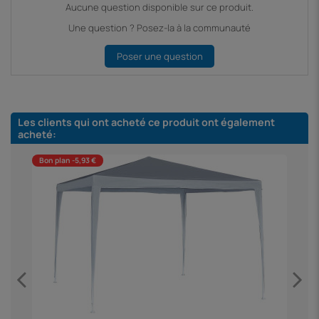
Aucune question disponible sur ce produit.
Une question ? Posez-la à la communauté
Poser une question
Les clients qui ont acheté ce produit ont également
acheté:
Bon plan -5,93 €