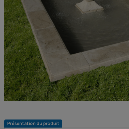
Présentation du produit