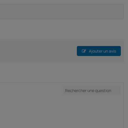
Ajouter un avis