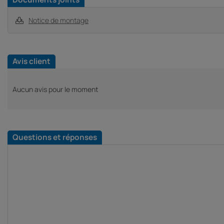
Notice de montage
Avis client
Aucun avis pour le moment
Questions et réponses