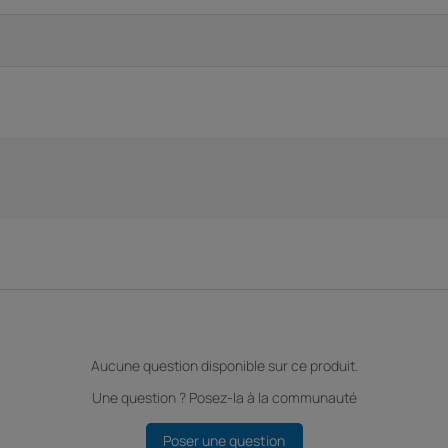
Aucune question disponible sur ce produit.
Une question ? Posez-la à la communauté
Poser une question