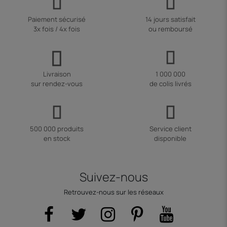
Paiement sécurisé
14 jours satisfait
3x fois / 4x fois
ou remboursé
Livraison
1 000 000
sur rendez-vous
de colis livrés
500 000 produits
Service client
en stock
disponible
Suivez-nous
Retrouvez-nous sur les réseaux