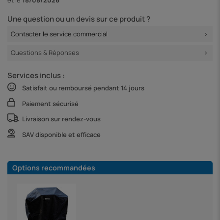
Une question ou un devis sur ce produit ?
Contacter le service commercial
Questions & Réponses
Services inclus :
Satisfait ou remboursé pendant 14 jours
Paiement sécurisé
Livraison sur rendez-vous
SAV disponible et efficace
Options recommandées