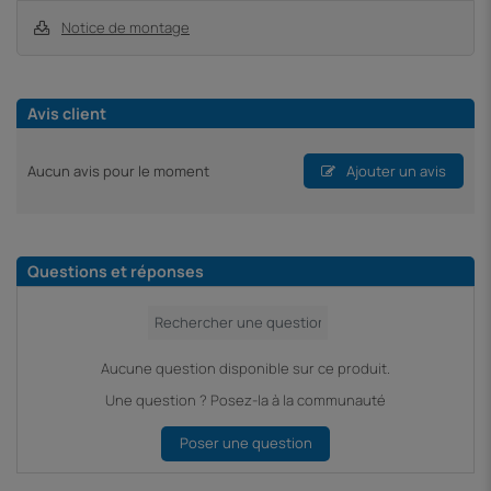
Notice de montage
Avis client
Aucun avis pour le moment
Ajouter un avis
Questions et réponses
Aucune question disponible sur ce produit.
Une question ? Posez-la à la communauté
Poser une question