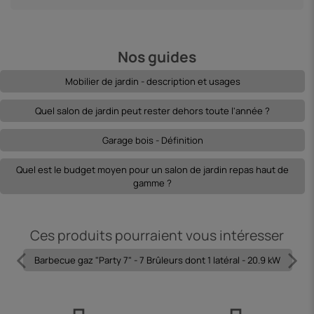
Nos guides
Mobilier de jardin - description et usages
Quel salon de jardin peut rester dehors toute l'année ?
Garage bois - Définition
Quel est le budget moyen pour un salon de jardin repas haut de
gamme ?
Ces produits pourraient vous intéresser
Barbecue gaz "Party 7" - 7 Brûleurs dont 1 latéral - 20.9 kW