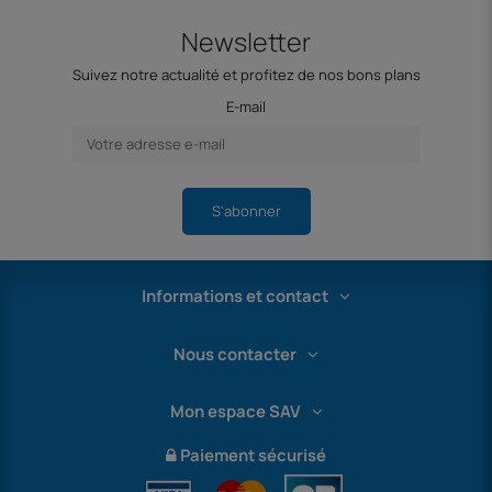
Newsletter
Suivez notre actualité et profitez de nos bons plans
E-mail
S'abonner
Informations et contact
Nous contacter
Mon espace SAV
Paiement sécurisé