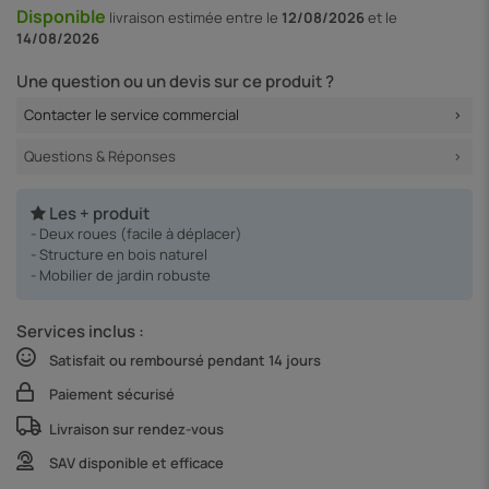
Disponible
livraison
estimée entre le
12/08/2026
et le
14/08/2026
Une question ou un devis sur ce produit ?
Contacter le service commercial
Questions & Réponses
Les + produit
- Deux roues (facile à déplacer)
- Structure en bois naturel
- Mobilier de jardin robuste
Services inclus :
Satisfait ou remboursé pendant 14 jours
Paiement sécurisé
Livraison sur rendez-vous
SAV disponible et efficace