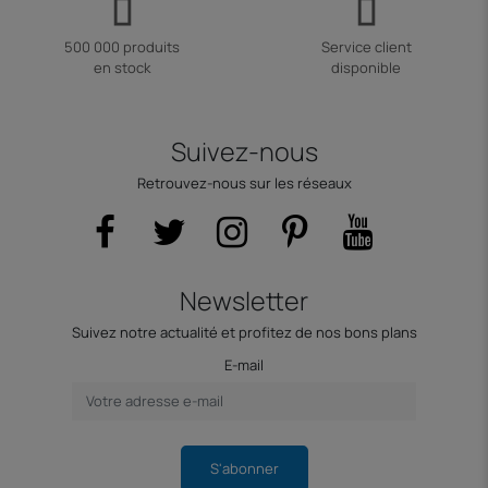
500 000 produits
Service client
en stock
disponible
Suivez-nous
Retrouvez-nous sur les réseaux
Newsletter
Suivez notre actualité et profitez de nos bons plans
E-mail
S'abonner