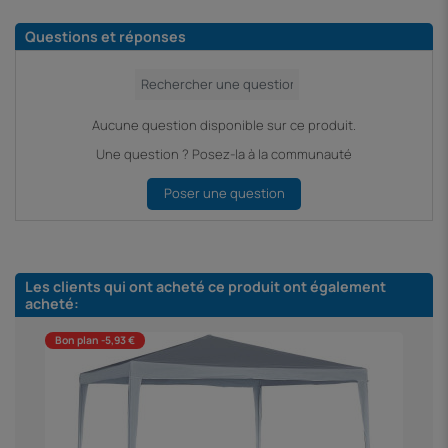
Questions et réponses
Aucune question disponible sur ce produit.
Une question ? Posez-la à la communauté
Poser une question
Les clients qui ont acheté ce produit ont également
acheté:
Bon plan -5,93 €