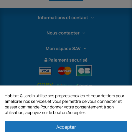
Informations et contact
Nous contacter
Mon espace SAV
Paiement sécurisé
Habitat & Jardin utilise ses propres cookies et ceux de tiers pour
améliorer nos services et vous permettre de vous connecter et
passer commande Pour donner votre consentement à son
utilisation, appuyez sur le bouton Accepter.
International
Accepter