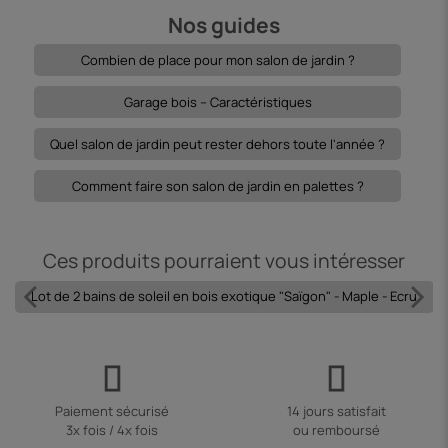
Nos guides
Combien de place pour mon salon de jardin ?
Garage bois – Caractéristiques
Quel salon de jardin peut rester dehors toute l'année ?
Comment faire son salon de jardin en palettes ?
Ces produits pourraient vous intéresser
Lot de 2 bains de soleil en bois exotique "Saïgon" - Maple - Ecru
Paiement sécurisé
14 jours satisfait
3x fois / 4x fois
ou remboursé