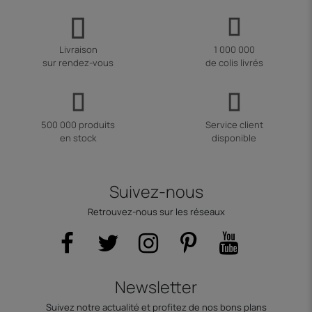
Livraison
1 000 000
sur rendez-vous
de colis livrés
500 000 produits
Service client
en stock
disponible
Suivez-nous
Retrouvez-nous sur les réseaux
Newsletter
Suivez notre actualité et profitez de nos bons plans