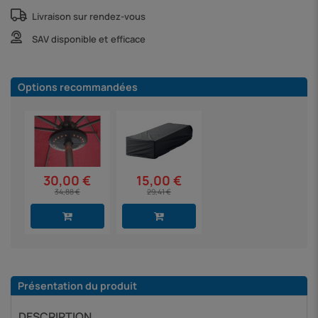
Livraison sur rendez-vous
SAV disponible et efficace
Options recommandées
30,00 €
15,00 €
34,88 €
29,41 €
Présentation du produit
DESCRIPTION