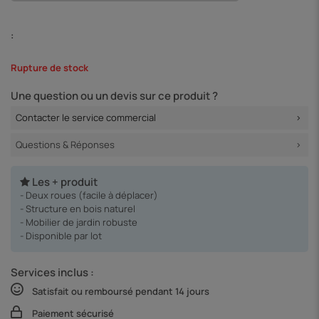
:
Rupture de stock
Une question ou un devis sur ce produit ?
Contacter le service commercial
Questions & Réponses
Les + produit
- Deux roues (facile à déplacer)
- Structure en bois naturel
- Mobilier de jardin robuste
- Disponible par lot
Services inclus :
Satisfait ou remboursé pendant 14 jours
Paiement sécurisé