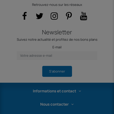
Retrouvez-nous sur les réseaux
Newsletter
Suivez notre actualité et profitez de nos bons plans
E-mail
S'abonner
Informations et contact
Nous contacter