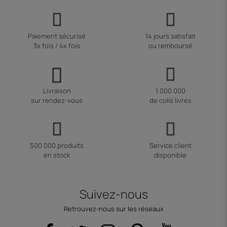
Paiement sécurisé
14 jours satisfait
3x fois / 4x fois
ou remboursé
Livraison
1 000 000
sur rendez-vous
de colis livrés
500 000 produits
Service client
en stock
disponible
Suivez-nous
Retrouvez-nous sur les réseaux