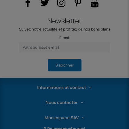
Newsletter
Suivez notre actualité et profitez de nos bons plans
E-mail
S'abonner
Informations et contact
Nous contacter
Mon espace SAV
Paiement sécurisé