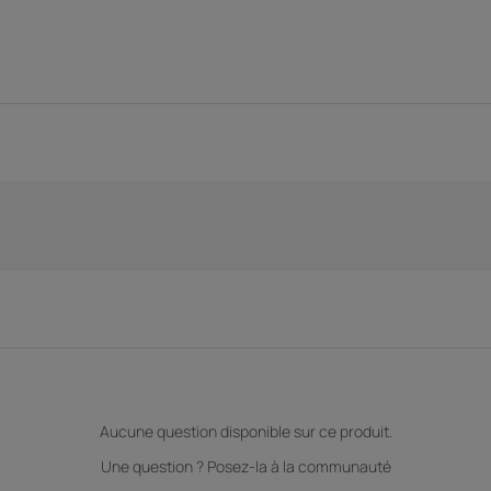
Aucune question disponible sur ce produit.
Une question ? Posez-la à la communauté