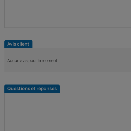
Avis client
Aucun avis pour le moment
Questions et réponses