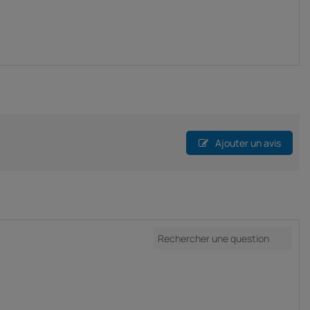
Ajouter un avis