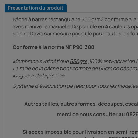
Présentation du produit
Bâche à barres rectangulaire 650 g/m2 conforme à la
avec manivelle manuelle.Disponible en 4 couleurs op
solaire.Devis sur mesure possible pour toutes les fo
Conforme à la norme NF P90-308.
Membrane synthétique
650grs
,100% anti-abrasion (
La taille de la bâche tient compte de 60cm de déborde
longueur de la piscine
Système d'évacuation de l'eau pour tous les modèles
Autres tailles, autres formes, découpes, escal
merci de nous consulter au 0826
Si accès impossible pour livraison en semi-re