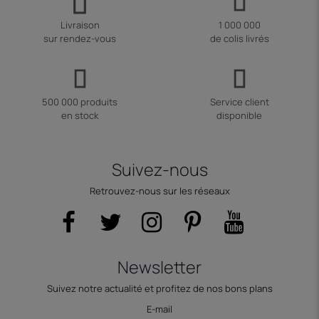
Livraison
1 000 000
sur rendez-vous
de colis livrés
500 000 produits
Service client
en stock
disponible
Suivez-nous
Retrouvez-nous sur les réseaux
Newsletter
Suivez notre actualité et profitez de nos bons plans
E-mail