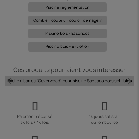
Piscine reglementation
Combien coûte un couloir de nage ?
Piscine bois - Essences
Piscine bois - Entretien
Ces produits pourraient vous intéresser
Bâche à barres "Coverwood" pour piscine Santiago hors sol - bleu
Paiement sécurisé
14 jours satisfait
3x fois / 4x fois
ou remboursé