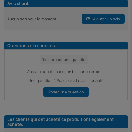
Avis client
Aucun avis pour le moment
Ajouter un avis
Questions et réponses
Aucune question disponible sur ce produit.
Une question ? Posez-la à la communauté
Poser une question
Les clients qui ont acheté ce produit ont également
acheté: