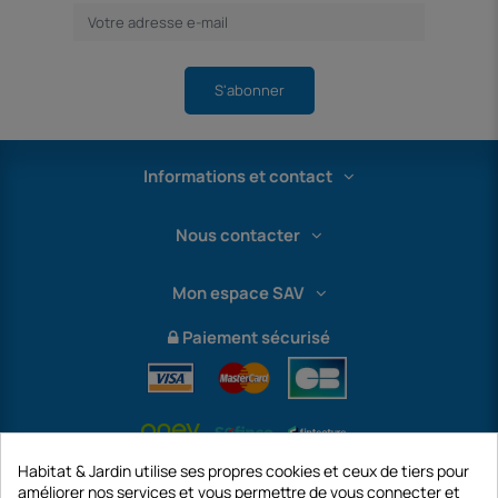
S'abonner
Informations et contact
Nous contacter
Mon espace SAV
Paiement sécurisé
Habitat & Jardin utilise ses propres cookies et ceux de tiers pour
améliorer nos services et vous permettre de vous connecter et