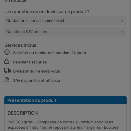
01/10/2026
Une question ou un devis sur ce produit ?
Contacter le service commercial
Questions & Réponses
Services inclus :
Satisfait ou remboursé pendant 14 jours
Paiement sécurisé
Livraison sur rendez-vous
SAV disponible et efficace
Présentation du produit
DESCRIPTION
PVC 580 gr/m² - Composée de barres aluminium anodisées
espacées d'1m50 maxi et reposant sur les margelles - Equipée