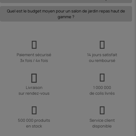
Quel est le budget moyen pour un salon de jardin repas haut de
gamme ?
Paiement sécurisé
14 jours satisfait
3x fois / 4x fois
ou remboursé
Livraison
1 000 000
sur rendez-vous
de colis livrés
500 000 produits
Service client
en stock
disponible