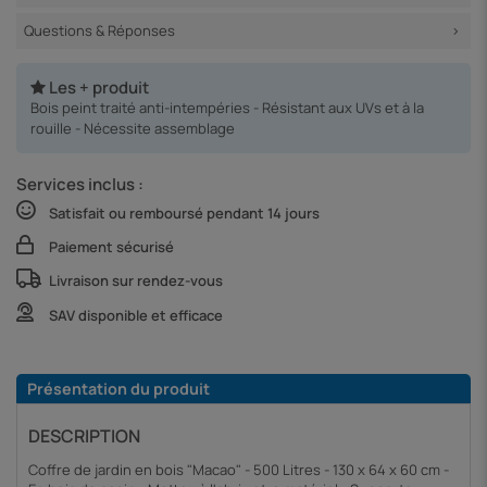
Questions & Réponses
Les + produit
Bois peint traité anti-intempéries - Résistant aux UVs et à la
rouille - Nécessite assemblage
Services inclus :
Satisfait ou remboursé pendant 14 jours
Paiement sécurisé
Livraison sur rendez-vous
SAV disponible et efficace
Présentation du produit
DESCRIPTION
Coffre de jardin en bois "Macao" - 500 Litres - 130 x 64 x 60 cm -