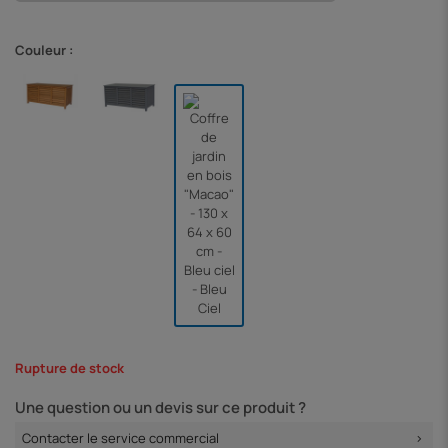
Couleur :
Rupture de stock
Une question ou un devis sur ce produit ?
Contacter le service commercial