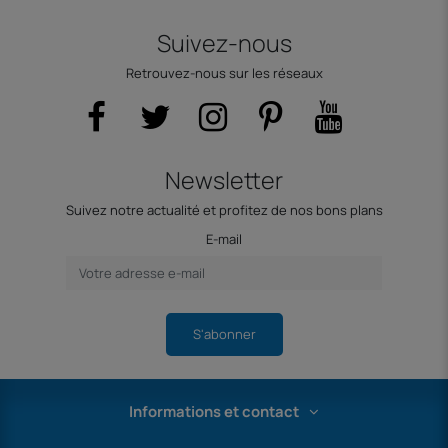
Suivez-nous
Retrouvez-nous sur les réseaux
Newsletter
Suivez notre actualité et profitez de nos bons plans
E-mail
S'abonner
Informations et contact