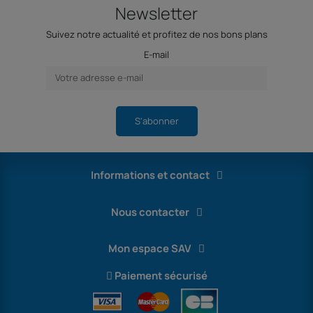
Newsletter
Suivez notre actualité et profitez de nos bons plans
E-mail
S'abonner
Informations et contact
Nous contacter
Mon espace SAV
Paiement sécurisé