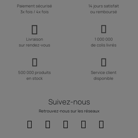
Paiement sécurisé
14 jours satisfait
3x fois / 4x fois
ou remboursé
Livraison
1 000 000
sur rendez-vous
de colis livrés
500 000 produits
Service client
en stock
disponible
Suivez-nous
Retrouvez-nous sur les réseaux