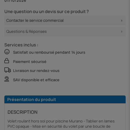
01/10/2026
Une question ou un devis sur ce produit ?
Contacter le service commercial
Questions & Réponses
Services inclus :
Satisfait ou remboursé pendant 14 jours
Paiement sécurisé
Livraison sur rendez-vous
SAV disponible et efficace
Présentation du produit
DESCRIPTION
Volet roulant hors sol pour piscine Murano - Tablier en lames
PVC opaque - Mise en sécurité du volet par une boucle de