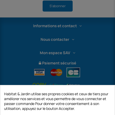
S'abonner
Informations et contact
Nous contacter
Mon espace SAV
Paiement sécurisé
Habitat & Jardin utilise ses propres cookies et ceux de tiers pour
améliorer nos services et vous permettre de vous connecter et
passer commande Pour donner votre consentement à son
utilisation, appuyez sur le bouton Accepter.
International