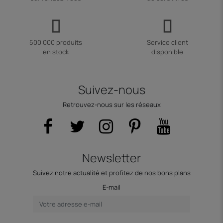
500 000 produits
Service client
en stock
disponible
Suivez-nous
Retrouvez-nous sur les réseaux
Newsletter
Suivez notre actualité et profitez de nos bons plans
E-mail