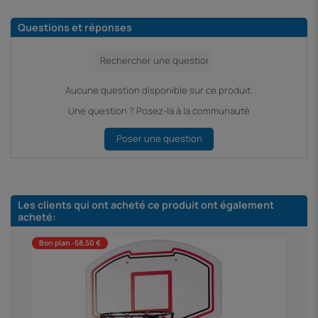
Questions et réponses
Aucune question disponible sur ce produit.
Une question ? Posez-la à la communauté
Poser une question
Les clients qui ont acheté ce produit ont également
acheté:
Bon plan -58,50 €