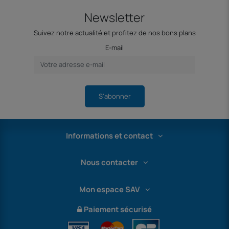
Newsletter
Suivez notre actualité et profitez de nos bons plans
E-mail
S'abonner
Informations et contact
Nous contacter
Mon espace SAV
Paiement sécurisé