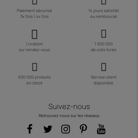
Paiement sécurisé
14 jours satisfait
3x fois / 4x fois
ou remboursé
Livraison
1 000 000
sur rendez-vous
de colis livrés
500 000 produits
Service client
en stock
disponible
Suivez-nous
Retrouvez-nous sur les réseaux