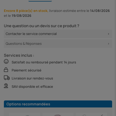
Encore 8 pièce(s) en stock,
livraison
estimée entre le
14/08/2026
et le
19/08/2026
Une question ou un devis sur ce produit ?
Contacter le service commercial
Questions & Réponses
Services inclus :
Satisfait ou remboursé pendant 14 jours
Paiement sécurisé
Livraison sur rendez-vous
SAV disponible et efficace
Options recommandées