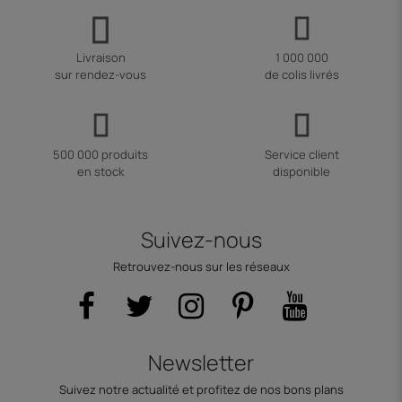
Livraison
1 000 000
sur rendez-vous
de colis livrés
500 000 produits
Service client
en stock
disponible
Suivez-nous
Retrouvez-nous sur les réseaux
Newsletter
Suivez notre actualité et profitez de nos bons plans