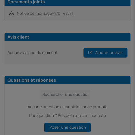
Documents joints
Notice de montage-470_48371
Avis client
Aucun avis pour le moment
Ajouter un avis
Questions et réponses
Aucune question disponible sur ce produit.
Une question ? Posez-la à la communauté
Poser une question