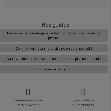
Nos guides
Découvrez les avantages et le fonctionnement des robots de
piscine.
Comment entretenir une piscine en bois hors sol ?
Quel type de bois est recommandé pour une piscine hors sol ?
Piscine reglementation
Paiement sécurisé
14 jours satisfait
3x fois / 4x fois
ou remboursé