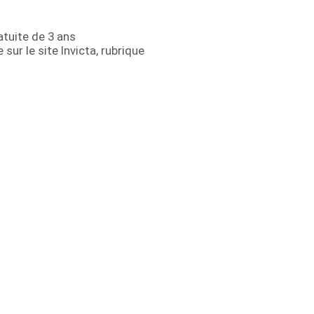
atuite de 3 ans
sur le site Invicta, rubrique