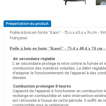
Présentation du produit
Poêle à bois en fonte "Kaori" - 75,4 x 40,4 x 74 cm - 9 
Française
Poêle à bois en fonte "Kaori" - 75,4 x 40,4 x 74 cm
-
Air secondaire réglable
L’ air secondaire protège la vitre contre la fumée et l
combustion des matières volatiles. Le débit réglabl
d’adapter le fonctionnement de l’appareil à des cond
élevées.
Combustion prolongée 8 heures
Capacité de l’appareil à fonctionner en combustion 
recharge en combustible et sans intervention extéri
est retrouvée à l’issue de cette période. Il suffit de r
combustible pour le redémarrer.