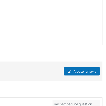
Ajouter un avis