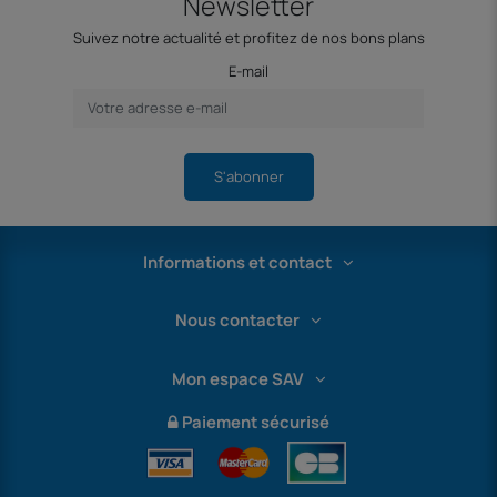
Newsletter
Suivez notre actualité et profitez de nos bons plans
E-mail
S'abonner
Informations et contact
Nous contacter
Mon espace SAV
Paiement sécurisé