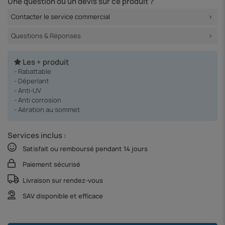
Une question ou un devis sur ce produit ?
Contacter le service commercial
Questions & Réponses
Les + produit
- Rabattable
- Déperlant
- Anti-UV
- Anti corrosion
- Aération au sommet
Services inclus :
Satisfait ou remboursé pendant 14 jours
Paiement sécurisé
Livraison sur rendez-vous
SAV disponible et efficace