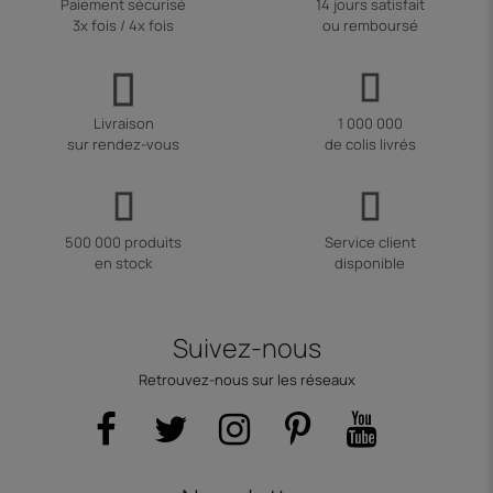
Paiement sécurisé
14 jours satisfait
3x fois / 4x fois
ou remboursé
Livraison
1 000 000
sur rendez-vous
de colis livrés
500 000 produits
Service client
en stock
disponible
Suivez-nous
Retrouvez-nous sur les réseaux