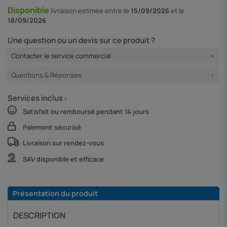
Disponible
livraison
estimée entre le
15/09/2026
et le
18/09/2026
Une question ou un devis sur ce produit ?
Contacter le service commercial
Questions & Réponses
Services inclus :
Satisfait ou remboursé pendant 14 jours
Paiement sécurisé
Livraison sur rendez-vous
SAV disponible et efficace
Présentation du produit
DESCRIPTION