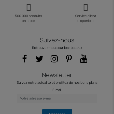
500 000 produits
Service client
en stock
disponible
Suivez-nous
Retrouvez-nous sur les réseaux
Newsletter
Suivez notre actualité et profitez de nos bons plans
E-mail