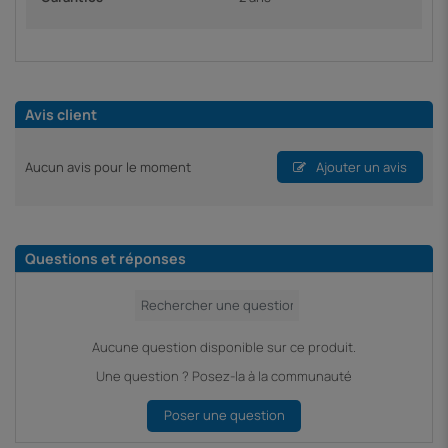
Avis client
Aucun avis pour le moment
Ajouter un avis
Questions et réponses
Aucune question disponible sur ce produit.
Une question ? Posez-la à la communauté
Poser une question