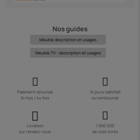
Nos guides
Meuble description et usages
Meuble TV - description et usages
Paiement sécurisé
14 jours satisfait
3x fois / 4x fois
ou remboursé
Livraison
1 000 000
sur rendez-vous
de colis livrés