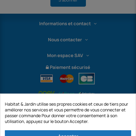
S'abonner
Informations et contact
Nous contacter
Mon espace SAV
Paiement sécurisé
Habitat & Jardin utilise ses propres cookies et ceux de tiers pour
améliorer nos services et vous permettre de vous connecter et
passer commande Pour donner votre consentement à son
utilisation, appuyez sur le bouton Accepter.
International