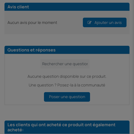
Avis client
Aucun avis pour le moment
Ajouter un avis
Questions et réponses
Aucune question disponible sur ce produit.
Une question ? Posez-la à la communauté
Poser une question
Les clients qui ont acheté ce produit ont également
acheté: