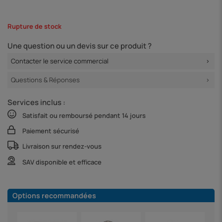
Rupture de stock
Une question ou un devis sur ce produit ?
Contacter le service commercial
Questions & Réponses
Services inclus :
Satisfait ou remboursé pendant 14 jours
Paiement sécurisé
Livraison sur rendez-vous
SAV disponible et efficace
Options recommandées