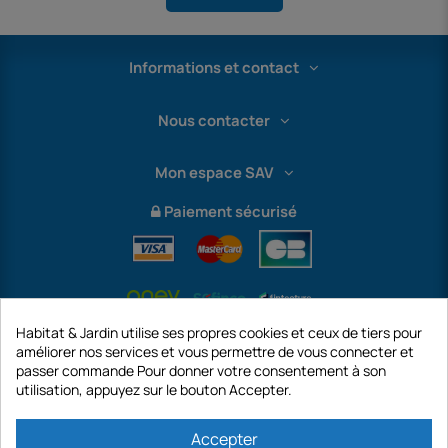
Informations et contact
Nous contacter
Mon espace SAV
Paiement sécurisé
Habitat & Jardin utilise ses propres cookies et ceux de tiers pour
améliorer nos services et vous permettre de vous connecter et
passer commande Pour donner votre consentement à son
utilisation, appuyez sur le bouton Accepter.
International
Accepter