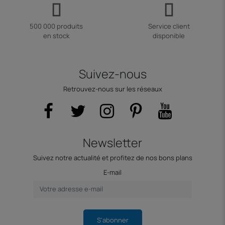
500 000 produits
Service client
en stock
disponible
Suivez-nous
Retrouvez-nous sur les réseaux
Newsletter
Suivez notre actualité et profitez de nos bons plans
E-mail
S'abonner