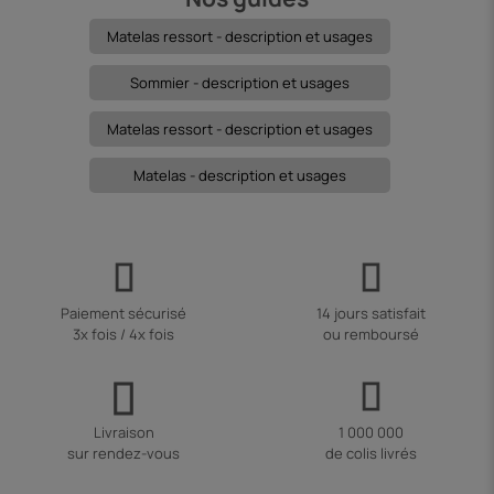
Matelas ressort - description et usages
Sommier - description et usages
Matelas ressort - description et usages
Matelas - description et usages
Paiement sécurisé
14 jours satisfait
3x fois / 4x fois
ou remboursé
Livraison
1 000 000
sur rendez-vous
de colis livrés