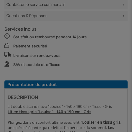
Contacter le service commercial
Questions & Réponses
Services inclus :
Satisfait ou remboursé pendant 14 jours
Paiement sécurisé
Livraison sur rendez-vous
SAV disponible et efficace
Présentation du produit
DESCRIPTION
Lit double scandinave "Louise" - 140 x 190 cm - Tissu - Gris
Lit en tissu gris "Louise" - 140 x 190 cm - Gris
Plongez dans un confort ultime avec le lit
"Louise"
en tissu gris
,
une pièce élégante qui redéfinit l'expérience du sommeil.
Les