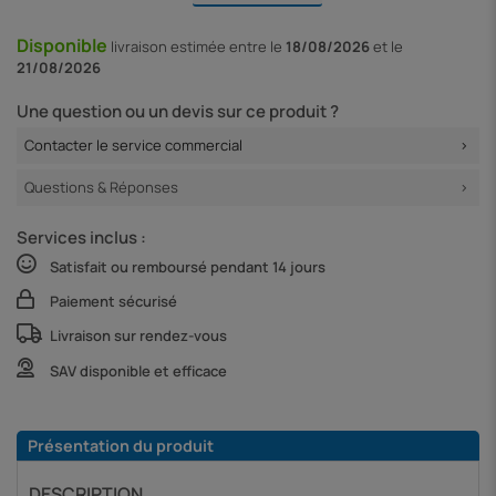
Disponible
livraison
estimée entre le
18/08/2026
et le
21/08/2026
Une question ou un devis sur ce produit ?
Contacter le service commercial
Questions & Réponses
Services inclus :
Satisfait ou remboursé pendant 14 jours
Paiement sécurisé
Livraison sur rendez-vous
SAV disponible et efficace
Présentation du produit
DESCRIPTION