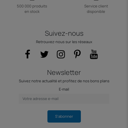
500 000 produits
Service client
en stock
disponible
Suivez-nous
Retrouvez-nous sur les réseaux
Newsletter
Suivez notre actualité et profitez de nos bons plans
E-mail
S'abonner