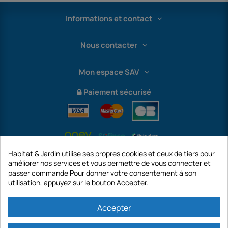
Informations et contact
Nous contacter
Mon espace SAV
Paiement sécurisé
Habitat & Jardin utilise ses propres cookies et ceux de tiers pour
améliorer nos services et vous permettre de vous connecter et
passer commande Pour donner votre consentement à son
utilisation, appuyez sur le bouton Accepter.
International
Accepter