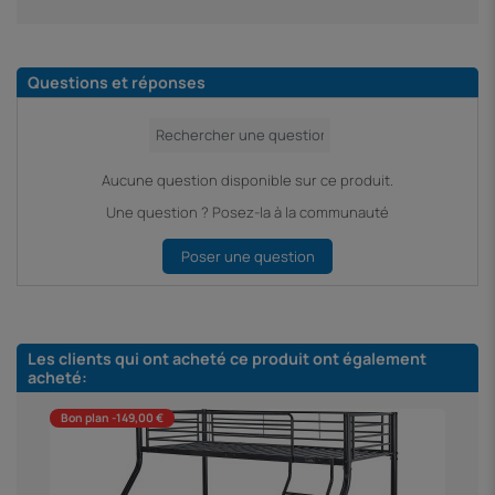
Questions et réponses
Aucune question disponible sur ce produit.
Une question ? Posez-la à la communauté
Poser une question
Les clients qui ont acheté ce produit ont également
acheté:
Bon plan -149,00 €