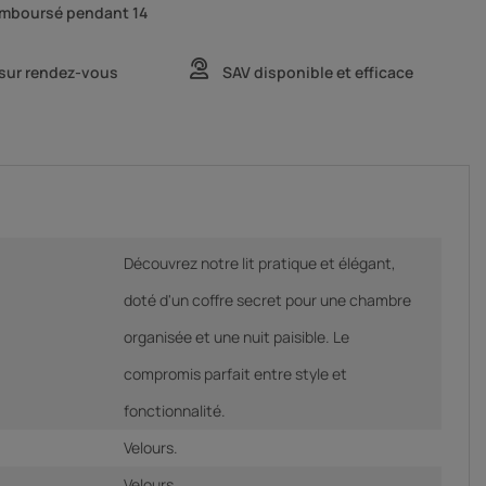
remboursé pendant 14
 sur rendez-vous
SAV disponible et efficace
Découvrez notre lit pratique et élégant,
doté d'un coffre secret pour une chambre
organisée et une nuit paisible. Le
compromis parfait entre style et
fonctionnalité.
Velours.
Velours.