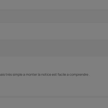
mais très simple a monter la notice est facile a comprendre .