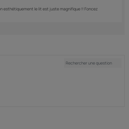
non esthétiquement le lit est juste magnifique !! Foncez