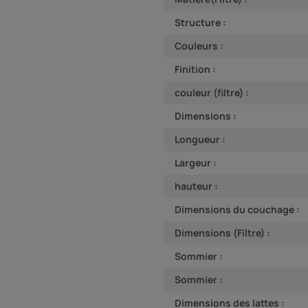
Structure :
Couleurs :
Finition :
couleur (filtre) :
Dimensions :
Longueur :
Largeur :
hauteur :
Dimensions du couchage :
Dimensions (Filtre) :
Sommier :
Sommier :
Dimensions des lattes :