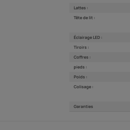
Lattes :
Tête de lit :
Éclairage LED :
Tiroirs :
Coffres :
pieds :
Poids :
Colisage :
Garanties