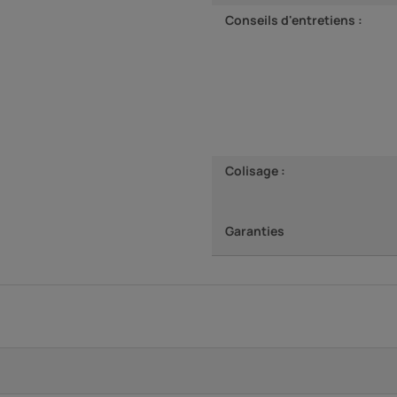
Conseils d'entretiens :
Colisage :
Garanties