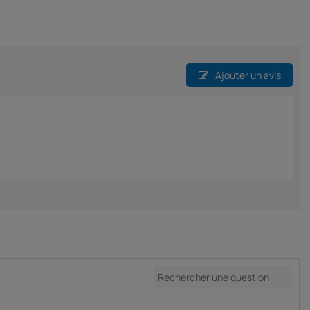
Ajouter un avis