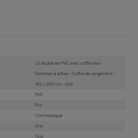
Lit double en PVC avec coffre Ava -
Sommier à lattes - Coffre de rangement -
160 x 200 cm - Gris
PVC
Pvc
Contreplaqué
Gris
Gris.