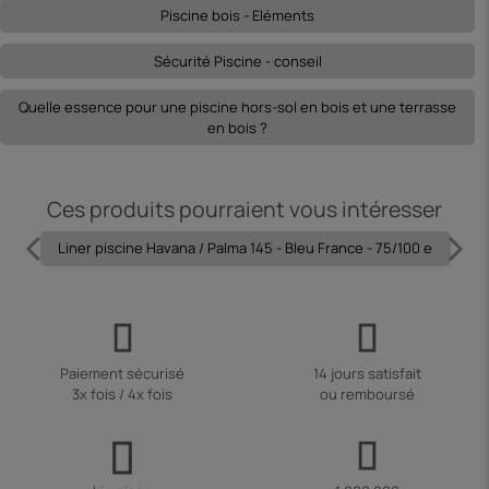
Piscine bois - Eléments
Sécurité Piscine - conseil
Quelle essence pour une piscine hors-sol en bois et une terrasse
en bois ?
Ces produits pourraient vous intéresser
Liner piscine Havana / Palma 145 - Bleu France - 75/100 e
Paiement sécurisé
14 jours satisfait
3x fois / 4x fois
ou remboursé