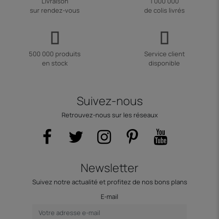
Livraison
1 000 000
sur rendez-vous
de colis livrés
500 000 produits
Service client
en stock
disponible
Suivez-nous
Retrouvez-nous sur les réseaux
Newsletter
Suivez notre actualité et profitez de nos bons plans
E-mail