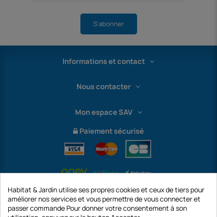
S'abonner
Informations et contact
Nous contacter
Mon espace SAV
Paiement sécurisé
Habitat & Jardin utilise ses propres cookies et ceux de tiers pour
améliorer nos services et vous permettre de vous connecter et
passer commande Pour donner votre consentement à son