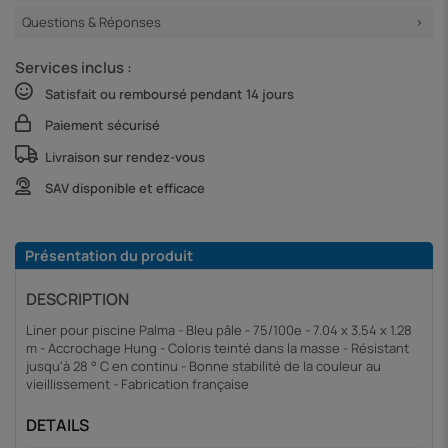
Questions & Réponses
Services inclus :
Satisfait ou remboursé pendant 14 jours
Paiement sécurisé
Livraison sur rendez-vous
SAV disponible et efficace
Présentation du produit
DESCRIPTION
Liner pour piscine Palma - Bleu pâle - 75/100e - 7.04 x 3.54 x 1.28
m - Accrochage Hung - Coloris teinté dans la masse - Résistant
jusqu'à 28 ° C en continu - Bonne stabilité de la couleur au
vieillissement - Fabrication française
DETAILS