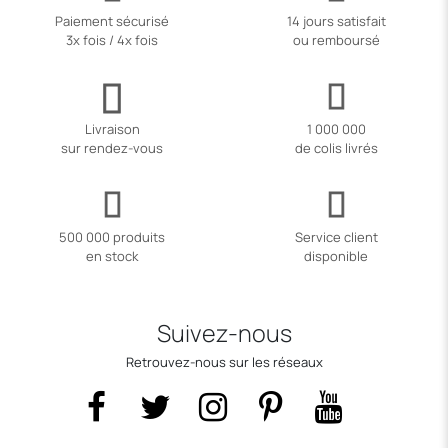
Paiement sécurisé
14 jours satisfait
3x fois / 4x fois
ou remboursé
Livraison
1 000 000
sur rendez-vous
de colis livrés
500 000 produits
Service client
en stock
disponible
Suivez-nous
Retrouvez-nous sur les réseaux