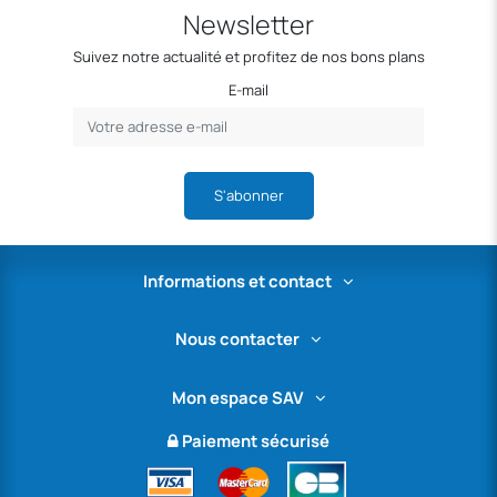
Newsletter
Suivez notre actualité et profitez de nos bons plans
E-mail
S'abonner
Informations et contact
Nous contacter
Mon espace SAV
Paiement sécurisé