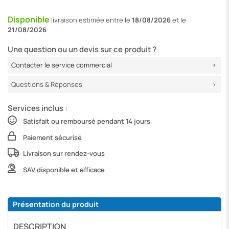
Disponible
livraison
estimée entre le
18/08/2026
et le
21/08/2026
Une question ou un devis sur ce produit ?
Contacter le service commercial
Questions & Réponses
Services inclus :
Satisfait ou remboursé pendant 14 jours
Paiement sécurisé
Livraison sur rendez-vous
SAV disponible et efficace
Présentation du produit
DESCRIPTION