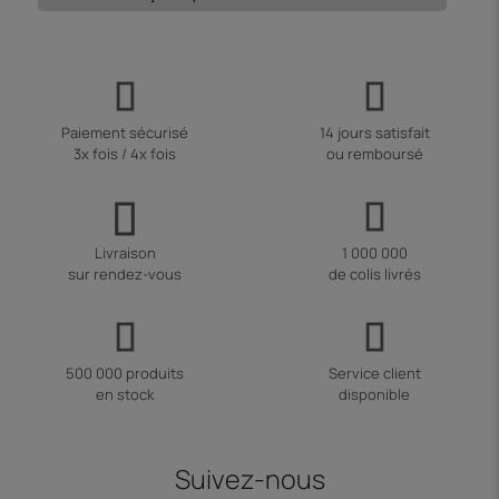
Paiement sécurisé
14 jours satisfait
3x fois / 4x fois
ou remboursé
Livraison
1 000 000
sur rendez-vous
de colis livrés
500 000 produits
Service client
en stock
disponible
Suivez-nous