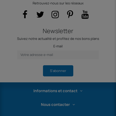
Retrouvez-nous sur les réseaux
Newsletter
Suivez notre actualité et profitez de nos bons plans
E-mail
S'abonner
Informations et contact
Nous contacter