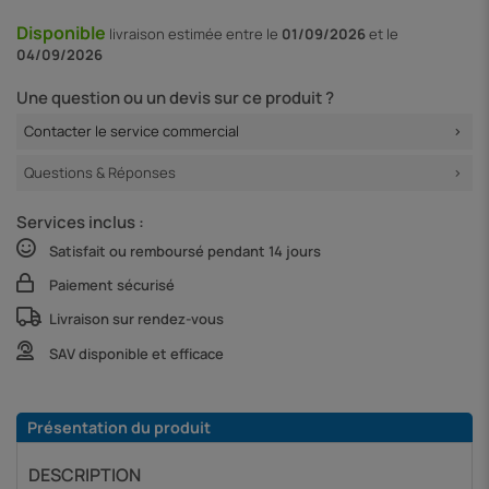
Disponible
livraison
estimée entre le
01/09/2026
et le
04/09/2026
Une question ou un devis sur ce produit ?
Contacter le service commercial
Questions & Réponses
Services inclus :
Satisfait ou remboursé pendant 14 jours
Paiement sécurisé
Livraison sur rendez-vous
SAV disponible et efficace
Présentation du produit
DESCRIPTION