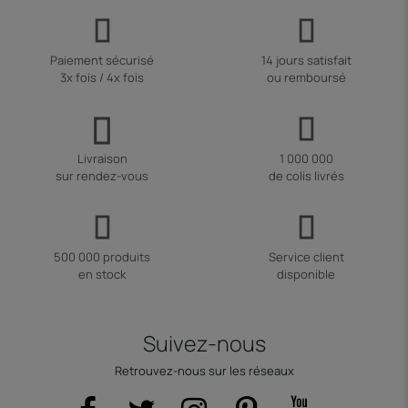
Paiement sécurisé
14 jours satisfait
3x fois / 4x fois
ou remboursé
Livraison
1 000 000
sur rendez-vous
de colis livrés
500 000 produits
Service client
en stock
disponible
Suivez-nous
Retrouvez-nous sur les réseaux