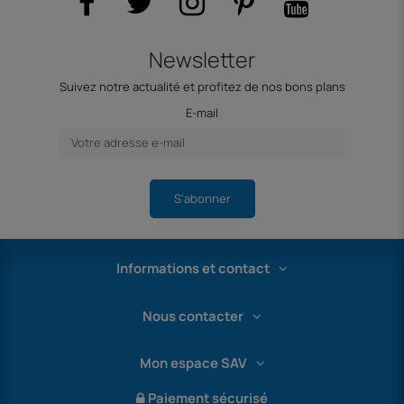
Newsletter
Suivez notre actualité et profitez de nos bons plans
E-mail
S'abonner
Informations et contact
Nous contacter
Mon espace SAV
Paiement sécurisé