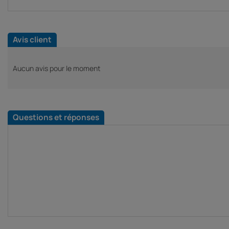
Avis client
Aucun avis pour le moment
Questions et réponses