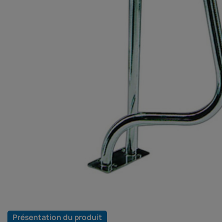
Présentation du produit