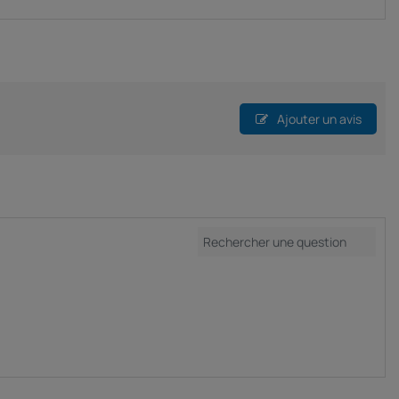
Ajouter un avis