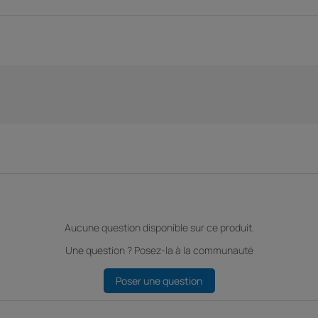
Aucune question disponible sur ce produit.
Une question ? Posez-la à la communauté
Poser une question