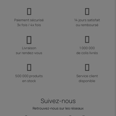
Paiement sécurisé
14 jours satisfait
3x fois / 4x fois
ou remboursé
Livraison
1 000 000
sur rendez-vous
de colis livrés
500 000 produits
Service client
en stock
disponible
Suivez-nous
Retrouvez-nous sur les réseaux