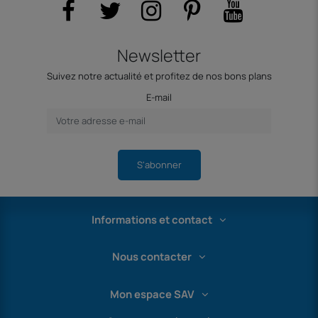
Newsletter
Suivez notre actualité et profitez de nos bons plans
E-mail
S'abonner
Informations et contact
Nous contacter
Mon espace SAV