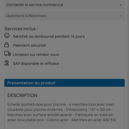
Contacter le service commercial
Questions & Réponses
Services inclus :
Satisfait ou remboursé pendant 14 jours
Paiement sécurisé
Livraison sur rendez-vous
SAV disponible et efficace
Présentation du produit
DESCRIPTION
Echelle asymétrique pour piscine - 4 marches inox avec main
courante pour piscine enterrée - Dimensions : 197 x 122 cm -
Marches avec surface antidérapante - Fabriquée en tube en
acier inoxydable poli - Coloris acier - Marches en acier AISI-316