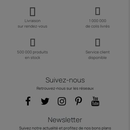
Livraison
1 000 000
sur rendez-vous
de colis livrés
500 000 produits
Service client
en stock
disponible
Suivez-nous
Retrouvez-nous sur les réseaux
Newsletter
Suivez notre actualité et profitez de nos bons plans