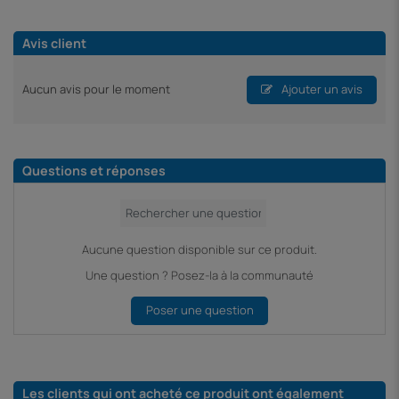
Avis client
Aucun avis pour le moment
Ajouter un avis
Questions et réponses
Aucune question disponible sur ce produit.
Une question ? Posez-la à la communauté
Poser une question
Les clients qui ont acheté ce produit ont également