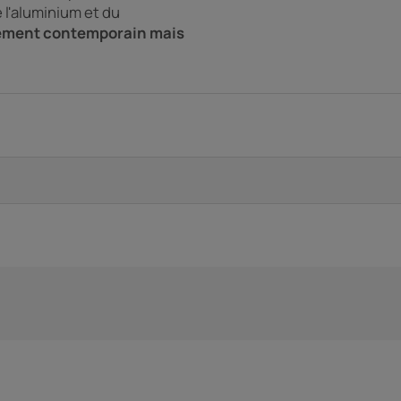
e l'aluminium et du
ément contemporain mais