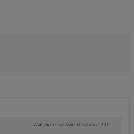
Aluminium - Épaisseur structure : 1.2 à 2