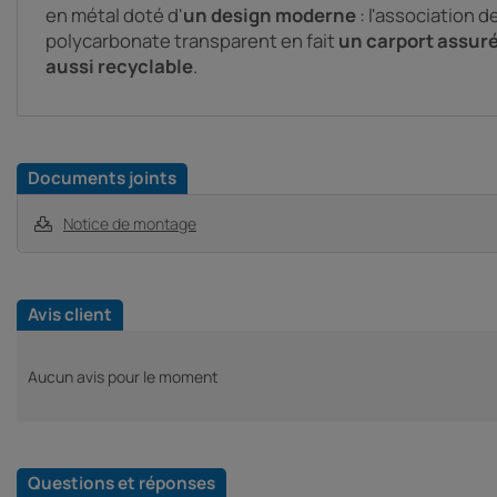
en métal doté d'
un design moderne
: l'association d
polycarbonate transparent en fait
un carport assur
aussi recyclable
.
Documents joints
Notice de montage
Avis client
Aucun avis pour le moment
Questions et réponses