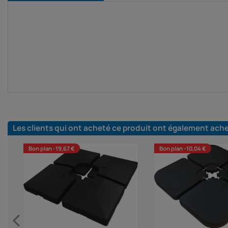
Les clients qui ont acheté ce produit ont également ach
Bon plan -19,67 €
Bon plan -10,04 €